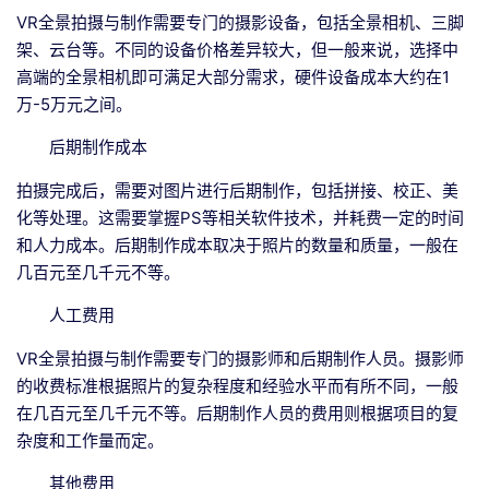
VR全景拍摄与制作需要专门的摄影设备，包括全景相机、三脚
架、云台等。不同的设备价格差异较大，但一般来说，选择中
高端的全景相机即可满足大部分需求，硬件设备成本大约在1
万-5万元之间。
后期制作成本
拍摄完成后，需要对图片进行后期制作，包括拼接、校正、美
化等处理。这需要掌握PS等相关软件技术，并耗费一定的时间
和人力成本。后期制作成本取决于照片的数量和质量，一般在
几百元至几千元不等。
人工费用
VR全景拍摄与制作需要专门的摄影师和后期制作人员。摄影师
的收费标准根据照片的复杂程度和经验水平而有所不同，一般
在几百元至几千元不等。后期制作人员的费用则根据项目的复
杂度和工作量而定。
其他费用