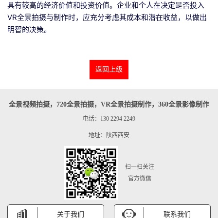
具有较高的经济价值和投资价值。企业和个人在决定是否投入
VR全景拍摄与制作时，应充分考虑其成本和潜在收益，以做出
明智的决策。
返回上级
全景视频拍摄，720全景拍摄，VR全景拍摄制作，360全景影像制作
电话：130 2294 2249
地址：陕西西安
扫一扫关注
官方微信
关于我们
联系我们