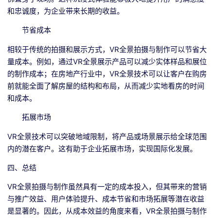
和忠诚度，为企业带来长期的收益。
节省成本
相较于传统的拍摄和展示方式，VR全景拍摄与制作可以节省大
量成本。例如，通过VR全景展示产品可以减少实体样品和展位
的制作成本；在房地产行业中，VR全景技术可以让客户在购房
前就能全面了解房屋的结构和布局，从而减少实地看房的时间
和成本。
拓展市场
VR全景技术可以突破地域限制，将产品或场景展示给全球范围
内的潜在客户。这有助于企业拓展市场，实现国际化发展。
四、总结
VR全景拍摄与制作虽然具有一定的成本投入，但其带来的营销
与推广效益、用户体验提升、成本节省和市场拓展等潜在收益
是显著的。因此，从成本效益的角度来看，VR全景拍摄与制作