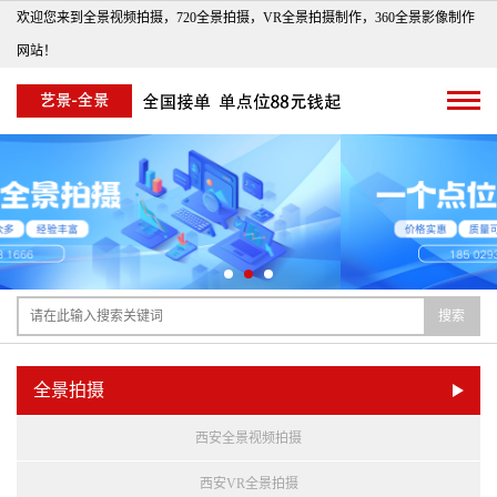
欢迎您来到全景视频拍摄，720全景拍摄，VR全景拍摄制作，360全景影像制作
网站！
搜索
全景拍摄
西安全景视频拍摄
西安VR全景拍摄