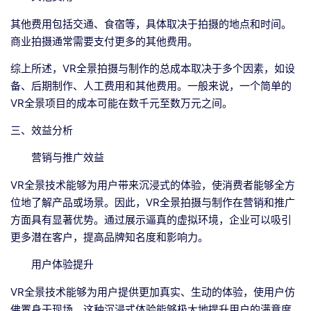
其他费用包括交通、食宿等，具体取决于拍摄的地点和时间。
商业拍摄通常需要支付更多的其他费用。
综上所述，VR全景拍摄与制作的总成本取决于多个因素，如设
备、后期制作、人工费用和其他费用。一般来说，一个简单的
VR全景项目的成本可能在数千元至数万元之间。
三、效益分析
营销与推广效益
VR全景技术能够为用户带来沉浸式的体验，使消费者能够全方
位地了解产品或场景。因此，VR全景拍摄与制作在营销和推广
方面具有显著优势。通过展示逼真的虚拟环境，企业可以吸引
更多潜在客户，提高品牌知名度和影响力。
用户体验提升
VR全景技术能够为用户提供更加真实、生动的体验，使用户仿
佛置身于现场。这种沉浸式体验能够极大地提升用户的满意度