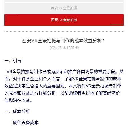
西安360全景拍摄
西安720全景拍摄
西安VR全景拍摄与制作的成本效益分析？
2024-07-18 17:55:49
一、引言
VR全景拍摄与制作已成为展示和推广各类场景的重要手段。然
而，对于许多企业和个人而言，了解VR全景拍摄与制作的成本
效益是决定是否投入的重要因素。本文将对VR全景拍摄与制作
的成本和效益进行详细分析，以帮助读者更好地了解其经济价
值和潜在收益。
二、成本分析
硬件设备成本