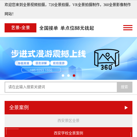
欢迎您来到全景视频拍摄，720全景拍摄，VR全景拍摄制作，360全景影像制作
网站！
搜索
全景案例
西安景区全景
西安学校全景案例