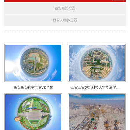
西安展馆全景
西安3d物体全景
西安西安航空学院VR全景
西安西安建筑科技大学华清学院VR全景