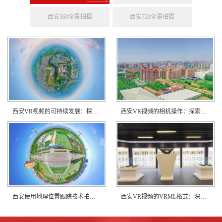
西安360全景拍摄
西安720全景拍摄
西安VR视频的可持续发展：探讨VR视频制作的可持续性
西安VR视频的相机操作：探索VR视频的拍摄技巧与视角转换器的运用
西安使用地理位置跟踪技术拍摄VR视频：方法与技巧
西安VR视频的VRML格式：深入了解关键要点