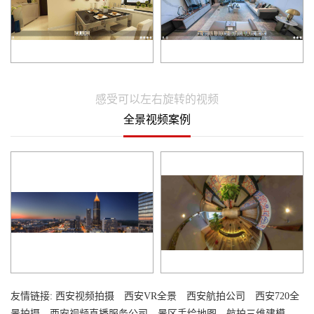
感受可以左右旋转的视频
全景视频案例
友情链接:
西安视频拍摄
西安VR全景
西安航拍公司
西安720全
景拍摄
西安视频直播服务公司
景区手绘地图
航拍三维建模