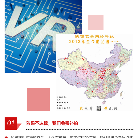
01
效果不达标，我们免费补拍