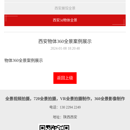
西安展馆全景
西安3d物体全景
西安物体360全景案例展示
2024-01-08 18:20:48
物体360全景案例展示
返回上级
全景视频拍摄，720全景拍摄，VR全景拍摄制作，360全景影像制作
电话：130 2294 2249
地址：陕西西安