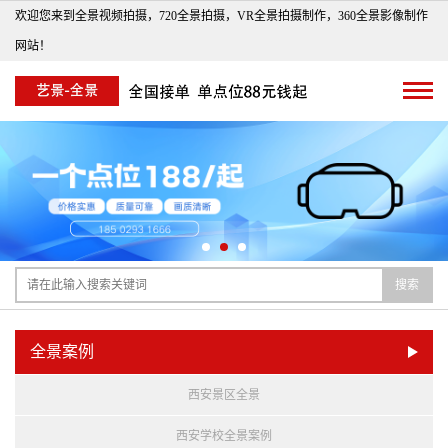
欢迎您来到全景视频拍摄，720全景拍摄，VR全景拍摄制作，360全景影像制作
网站！
搜索
全景案例
西安景区全景
西安学校全景案例