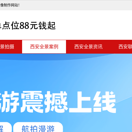
影像制作网站！
景拍摄
西安全景案例
西安全景资讯
西安