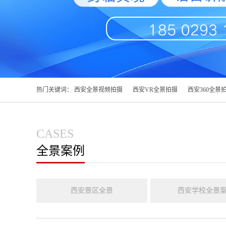
热门关键词：
西安全景视频拍摄
西安VR全景拍摄
西安360全景
CASES
全景案例
西安景区全景
西安学校全景