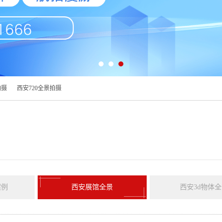
拍摄
西安720全景拍摄
案例
西安展馆全景
西安3d物体