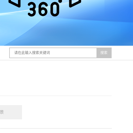
搜索
全景