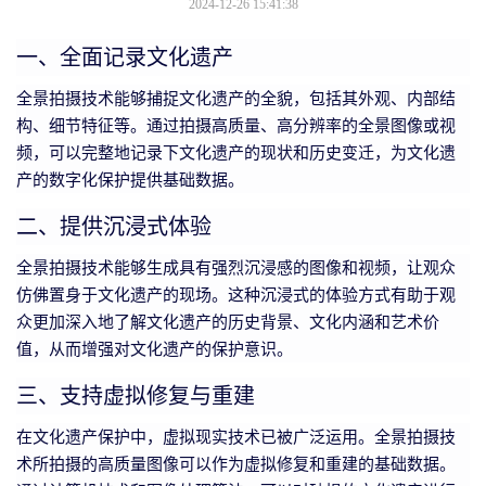
2024-12-26 15:41:38
一、全面记录文化遗产
全景拍摄技术能够捕捉文化遗产的全貌，包括其外观、内部结
构、细节特征等。通过拍摄高质量、高分辨率的全景图像或视
频，可以完整地记录下文化遗产的现状和历史变迁，为文化遗
产的数字化保护提供基础数据。
二、提供沉浸式体验
全景拍摄技术能够生成具有强烈沉浸感的图像和视频，让观众
仿佛置身于文化遗产的现场。这种沉浸式的体验方式有助于观
众更加深入地了解文化遗产的历史背景、文化内涵和艺术价
值，从而增强对文化遗产的保护意识。
三、支持虚拟修复与重建
在文化遗产保护中，虚拟现实技术已被广泛运用。全景拍摄技
术所拍摄的高质量图像可以作为虚拟修复和重建的基础数据。