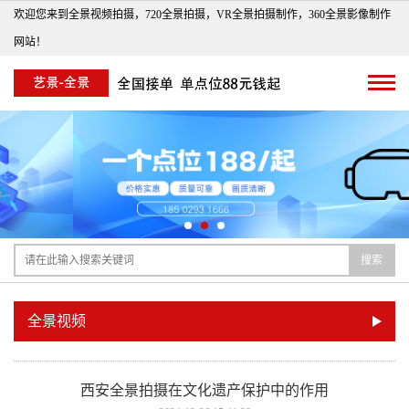
欢迎您来到全景视频拍摄，720全景拍摄，VR全景拍摄制作，360全景影像制作
网站！
搜索
全景视频
西安全景拍摄在文化遗产保护中的作用