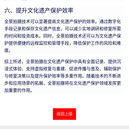
六、提升文化遗产保护效率
全景拍摄技术可以显著提高文化遗产保护的效率。通过数字化
手段记录和保存文化遗产信息，可以减少实地调研和修复所需
的时间和投资成本。同时，全景拍摄技术还可以为文化遗产保
护提供便捷的远程监控和管理手段，降低保护工作的风险和难
度。
综上所述，全景拍摄在文化遗产保护中具有全面记录、提供沉
浸式体验、支持虚拟修复与重建、促进传播与普及、辅助保护
与修复决策以及提升保护效率等多重作用。随着技术的不断进
步和应用场景的拓展，全景拍摄将在文化遗产保护领域发挥更
加重要的作用。
返回上级