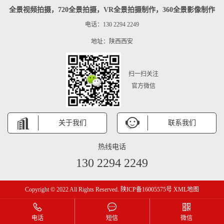
全景视频拍摄，720全景拍摄，VR全景拍摄制作，360全景影像制作
电话：130 2294 2249
地址：陕西西安
扫一扫关注
官方微信
关于我们
联系我们
热线电话
130 2294 2249
Copyright © 2022 All Rights Reserved.
陕ICP备16005575号
XML地图
电话
短信
微信