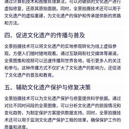
通过计算机技术和图像处理算法，可以对破损的文化遗产进行
虚拟修复，还原其原始面貌。同时，全景拍摄技术还可以用于
文化遗产的虚拟重建，为文化遗产的保护和传承提供新的思路
和方法。
四、促进文化遗产的传播与普及
全景拍摄技术可以将文化遗产的实地参观转化为线上虚拟参
观，方便人们随时随地观看。通过互联网和社交媒体等渠道，
全景图像和视频可以迅速传播到世界各地，吸引更多人的关注
和参与。这种传播方式不仅扩大了文化遗产的影响力，还促进
了文化遗产的普及和教育。
五、辅助文化遗产保护与修复决策
全景拍摄技术可以为文化遗产保护与修复提供科学依据。通过
对比不同时间段的全景图像，可以分析文化遗产的损毁情况和
变化趋势，为制定保护方案提供数据支持。同时，全景拍摄技
术还可以用于监测文化遗产保护工程的效果，确保保护工作的
质量和进度。