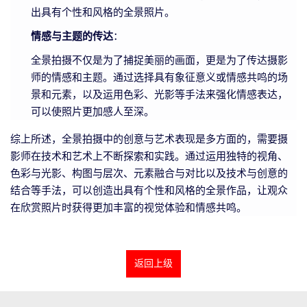
出具有个性和风格的全景照片。
情感与主题的传达
：
全景拍摄不仅是为了捕捉美丽的画面，更是为了传达摄影
师的情感和主题。通过选择具有象征意义或情感共鸣的场
景和元素，以及运用色彩、光影等手法来强化情感表达，
可以使照片更加感人至深。
综上所述，全景拍摄中的创意与艺术表现是多方面的，需要摄
影师在技术和艺术上不断探索和实践。通过运用独特的视角、
色彩与光影、构图与层次、元素融合与对比以及技术与创意的
结合等手法，可以创造出具有个性和风格的全景作品，让观众
在欣赏照片时获得更加丰富的视觉体验和情感共鸣。
返回上级