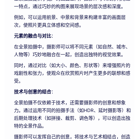
一特点，通过巧妙的构图来展现场景的层次感和深度。
例如，可以运用前景、中景和背景来构建丰富的画面层
次，使照片更具立体感和空间感。
元素的融合与对比
：
在全景拍摄中，摄影师可以将不同元素（如自然、城市、
人物等）巧妙地融合在一起，创造出独特的视觉效果。
同时，通过对比（如大小、颜色、形状等）来增强照片的
戏剧性和张力，使观众在欣赏照片时产生更多的联想和感
受。
技术与创意的结合
：
全景拍摄不仅依赖于技术，还需要摄影师的创意和想象
力。通过运用不同的拍摄手法（如HDR、延时摄影等）和
后期处理技术（如拼接、裁剪、调色等），可以创造出独
特的全景作品。
摄影师可以发挥自己的创意，将技术与艺术相结合，创造