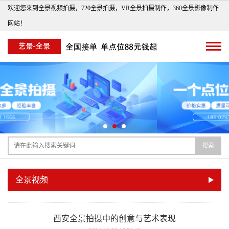
欢迎您来到全景视频拍摄，720全景拍摄，VR全景拍摄制作，360全景影像制作
网站！
搜索
全景视频
西安全景拍摄中的创意与艺术表现