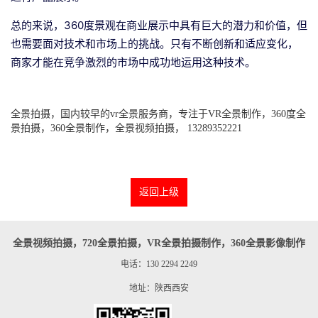
总的来说，360度景观在商业展示中具有巨大的潜力和价值，但
也需要面对技术和市场上的挑战。只有不断创新和适应变化，
商家才能在竞争激烈的市场中成功地运用这种技术。
全景拍摄，国内较早的vr全景服务商，专注于VR全景制作，360度全
景拍摄，360全景制作，全景视频拍摄， 13289352221
返回上级
全景视频拍摄，720全景拍摄，VR全景拍摄制作，360全景影像制作
电话：130 2294 2249
地址：陕西西安