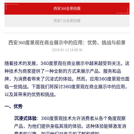
西安360全景拍摄
西安720全景拍摄
西安360度景观在商业展示中的应用：优势、挑战与前景
2024-01-12 14:08:36
随着技术的发展，360度景观在商业展示中越来越受到关注。这
种技术为商家提供了一种全新的方式来展示产品、服务和品
牌，为消费者带来了沉浸式的体验。然而，应用360度景观也面
临一些挑战。下面我们将探讨360度景观在商业展示中的应用，
以及其带来的优势和挑战。
一、优势
沉浸式体验
：360度景观技术允许消费者从各个角度观察
产品，为他们提供身临其境的体验。这种体验能够激发消
费者的兴趣，加深他们对产品的了解和感知。