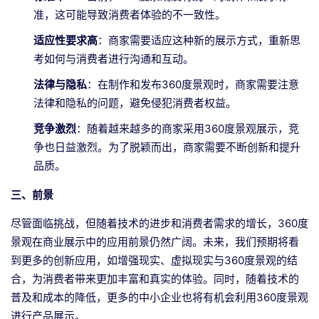
准，这可能导致消费者体验的不一致性。
适应性要求高
：商家需要适应这种新的展示方式，重新思
考如何与消费者进行沟通和互动。
法律与隐私
：在制作和发布360度景观时，商家需要注意
法律和隐私的问题，避免侵犯消费者权益。
竞争激烈
：随着越来越多的商家采用360度景观展示，竞
争也日益激烈。为了脱颖而出，商家需要不断创新和提升
品质。
三、前景
尽管面临挑战，但随着技术的进步和消费者需求的增长，360度
景观在商业展示中的应用前景仍然广阔。未来，我们预期将看
到更多的创新应用，如增强现实、虚拟现实与360度景观的结
合，为消费者带来更加丰富和真实的体验。同时，随着技术的
普及和成本的降低，更多的中小企业也将有机会利用360度景观
进行产品展示。