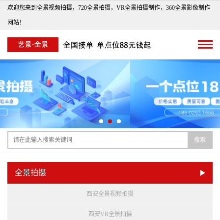
欢迎您来到全景视频拍摄，720全景拍摄，VR全景拍摄制作，360全景影像制作
网站！
搜索
全景拍摄
西安全景视频拍摄
西安VR全景拍摄