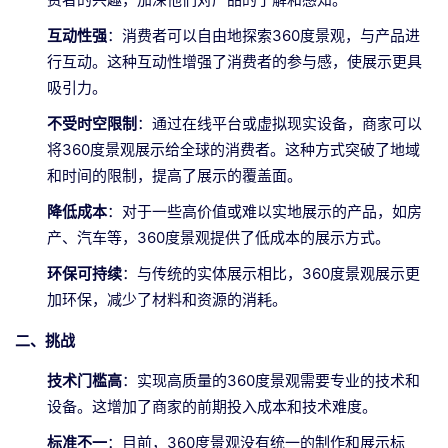
互动性强
：消费者可以自由地探索360度景观，与产品进
行互动。这种互动性增强了消费者的参与感，使展示更具
吸引力。
不受时空限制
：通过在线平台或虚拟现实设备，商家可以
将360度景观展示给全球的消费者。这种方式突破了地域
和时间的限制，提高了展示的覆盖面。
降低成本
：对于一些高价值或难以实地展示的产品，如房
产、汽车等，360度景观提供了低成本的展示方式。
环保可持续
：与传统的实体展示相比，360度景观展示更
加环保，减少了材料和资源的消耗。
二、挑战
技术门槛高
：实现高质量的360度景观需要专业的技术和
设备。这增加了商家的前期投入成本和技术难度。
标准不一
：目前，360度景观没有统一的制作和展示标