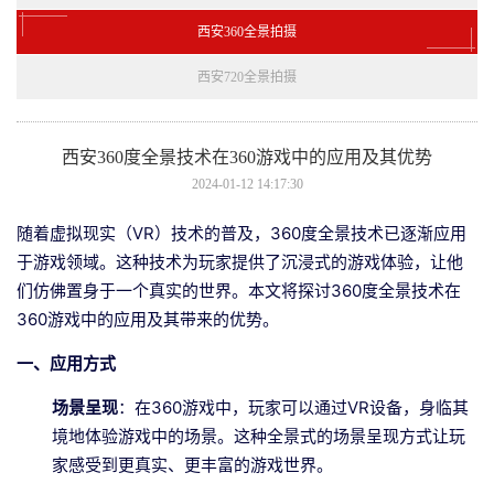
西安360全景拍摄
西安720全景拍摄
西安360度全景技术在360游戏中的应用及其优势
2024-01-12 14:17:30
随着虚拟现实（VR）技术的普及，360度全景技术已逐渐应用
于游戏领域。这种技术为玩家提供了沉浸式的游戏体验，让他
们仿佛置身于一个真实的世界。本文将探讨360度全景技术在
360游戏中的应用及其带来的优势。
一、应用方式
场景呈现
：在360游戏中，玩家可以通过VR设备，身临其
境地体验游戏中的场景。这种全景式的场景呈现方式让玩
家感受到更真实、更丰富的游戏世界。