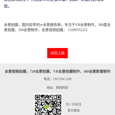
验。
全景拍摄，国内较早的vr全景服务商，专注于VR全景制作，360度全
景拍摄，360全景制作，全景视频拍摄， 13289352221
返回上级
全景视频拍摄，720全景拍摄，VR全景拍摄制作，360全景影像制作
电话：130 2294 2249
地址：陕西西安
扫一扫关注
官方微信