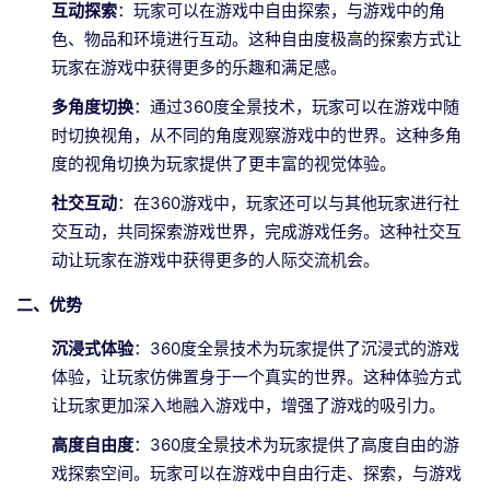
互动探索
：玩家可以在游戏中自由探索，与游戏中的角
色、物品和环境进行互动。这种自由度极高的探索方式让
玩家在游戏中获得更多的乐趣和满足感。
多角度切换
：通过360度全景技术，玩家可以在游戏中随
时切换视角，从不同的角度观察游戏中的世界。这种多角
度的视角切换为玩家提供了更丰富的视觉体验。
社交互动
：在360游戏中，玩家还可以与其他玩家进行社
交互动，共同探索游戏世界，完成游戏任务。这种社交互
动让玩家在游戏中获得更多的人际交流机会。
二、优势
沉浸式体验
：360度全景技术为玩家提供了沉浸式的游戏
体验，让玩家仿佛置身于一个真实的世界。这种体验方式
让玩家更加深入地融入游戏中，增强了游戏的吸引力。
高度自由度
：360度全景技术为玩家提供了高度自由的游
戏探索空间。玩家可以在游戏中自由行走、探索，与游戏