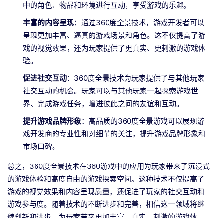
中的角色、物品和环境进行互动，享受游戏的乐趣。
丰富的内容呈现
：通过360度全景技术，游戏开发者可以
呈现更加丰富、逼真的游戏场景和角色。这不仅提高了游
戏的视觉效果，还为玩家提供了更真实、更刺激的游戏体
验。
促进社交互动
：360度全景技术为玩家提供了与其他玩家
社交互动的机会。玩家可以与其他玩家一起探索游戏世
界、完成游戏任务，增进彼此之间的友谊和互动。
提升游戏品牌形象
：高品质的360度全景游戏可以展现游
戏开发商的专业性和对细节的关注，提升游戏品牌形象和
市场口碑。
总之，360度全景技术在360游戏中的应用为玩家带来了沉浸式
的游戏体验和高度自由的游戏探索空间。这种技术不仅提高了
游戏的视觉效果和内容呈现质量，还促进了玩家的社交互动和
游戏参与度。随着技术的不断进步和完善，相信这一领域将继
续创新和进步，为玩家带来更加丰富、真实、刺激的游戏体