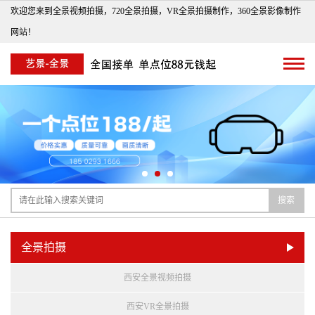
欢迎您来到全景视频拍摄，720全景拍摄，VR全景拍摄制作，360全景影像制作
网站！
搜索
全景拍摄
西安全景视频拍摄
西安VR全景拍摄